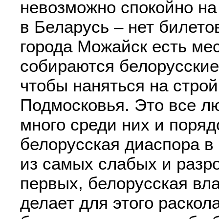
невозможно спокойно на
в Беларусь – нет билето
города Можайск есть мес
собираются белорусские
чтобы наняться на строй
Подмосковья. Это все л
много среди них и поряд
белорусская диаспора в
из самых слабых и разр
первых, белорусская вла
делает для этого раскола