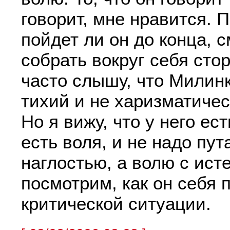
говорит, мне нравится. 
пойдет ли он до конца, 
собрать вокруг себя сто
часто слышу, что Милин
тихий и не харизматичес
Но я вижу, что у него ес
есть воля, и не надо пут
наглостью, а волю с ист
посмотрим, как он себя 
критической ситуации.