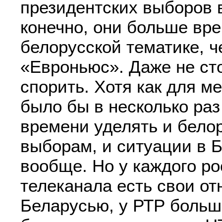
президентских выборов 
конечно, они больше вр
белорусской тематике, ч
«Евроньюс». Даже не ст
спорить. Хотя как для ме
было бы в несколько ра
времени уделять и бело
выборам, и ситуации в 
вообще. Но у каждого ро
телеканала есть свои о
Беларусью, у РТР больш