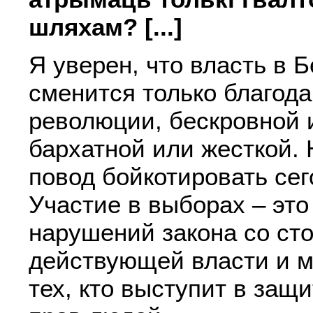
шляхам? [...]
Я уверен, что власть в 
сменится только благод
революции, бескровной 
бархатной или жесткой. 
повод бойкотировать се
Участие в выборах – эт
нарушений закона со ст
действующей власти и 
тех, кто выступит в защ