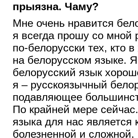
прыязна. Чаму?
Мне очень нравится бел
я всегда прошу со мной 
по-белорусски тех, кто в
на белорусском языке. Я
белорусский язык хорош
я – русскоязычный белор
подавляющее большинст
По крайней мере сейчас
языка для нас является 
болезненной и сложной,