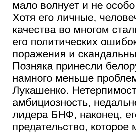
мало волнует и не особо
Хотя его личные, челове
качества во многом ста
его политических ошибо
поражения и скандальны
Позняка принесли белор
намного меньше проблем
Лукашенко. Нетерпимост
амбициозность, недальн
лидера БНФ, наконец, ег
предательство, которое